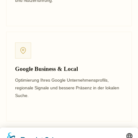
und Nutzerführung.
Google Business & Local
Optimierung Ihres Google Unternehmensprofils,
regionale Signale und bessere Präsenz in der lokalen
Suche.