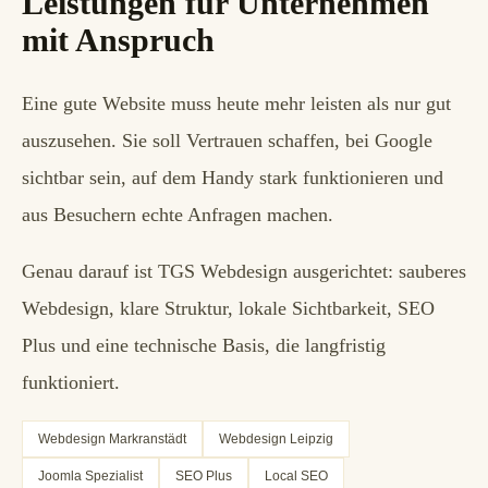
Leistungen für Unternehmen
mit Anspruch
Eine gute Website muss heute mehr leisten als nur gut
auszusehen. Sie soll Vertrauen schaffen, bei Google
sichtbar sein, auf dem Handy stark funktionieren und
aus Besuchern echte Anfragen machen.
Genau darauf ist TGS Webdesign ausgerichtet: sauberes
Webdesign, klare Struktur, lokale Sichtbarkeit, SEO
Plus und eine technische Basis, die langfristig
funktioniert.
Webdesign Markranstädt
Webdesign Leipzig
Joomla Spezialist
SEO Plus
Local SEO