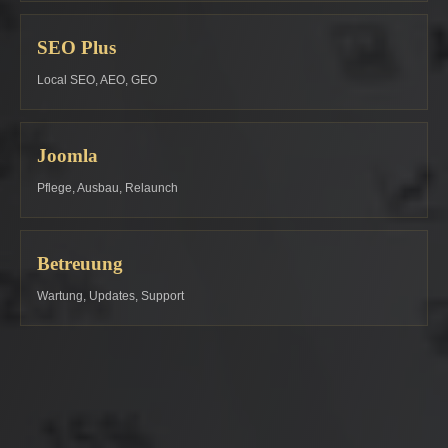
SEO Plus
Local SEO, AEO, GEO
Joomla
Pflege, Ausbau, Relaunch
Betreuung
Wartung, Updates, Support