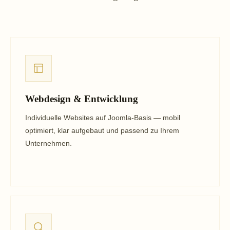
Webdesign & Entwicklung
Individuelle Websites auf Joomla-Basis — mobil
optimiert, klar aufgebaut und passend zu Ihrem
Unternehmen.