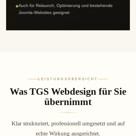
Auch für Relaunch, Optimierung und bestehende
◆
Joomla-Websites geeignet
LEISTUNGSÜBERSICHT
Was TGS Webdesign für Sie
übernimmt
Klar strukturiert, professionell umgesetzt und auf
echte Wirkung ausgerichtet.