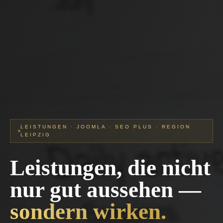
LEISTUNGEN · JOOMLA · SEO PLUS · REGION
LEIPZIG
Leistungen, die nicht
nur gut aussehen —
sondern wirken.