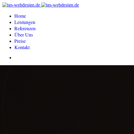
Home
Leistungen
Referenzen
Über Uns
Preise
Kontakt