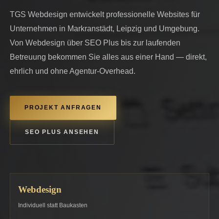
TGS Webdesign entwickelt professionelle Websites für
Unternehmen in Markranstädt, Leipzig und Umgebung.
Von Webdesign über SEO Plus bis zur laufenden
Betreuung bekommen Sie alles aus einer Hand — direkt,
ehrlich und ohne Agentur-Overhead.
PROJEKT ANFRAGEN
SEO PLUS ANSEHEN
Webdesign
Individuell statt Baukasten