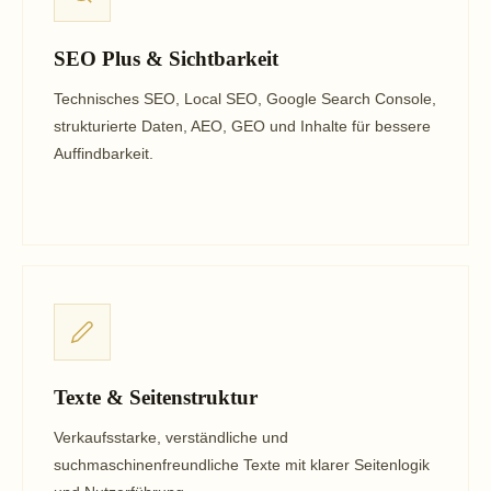
SEO Plus & Sichtbarkeit
Technisches SEO, Local SEO, Google Search Console,
strukturierte Daten, AEO, GEO und Inhalte für bessere
Auffindbarkeit.
Texte & Seitenstruktur
Verkaufsstarke, verständliche und
suchmaschinenfreundliche Texte mit klarer Seitenlogik