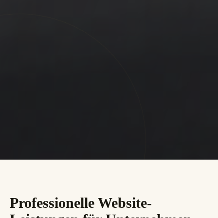
Professionelle Website-