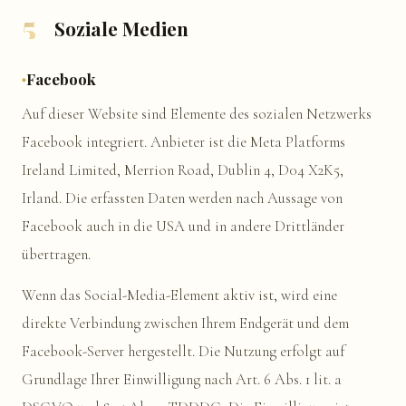
5
Soziale Medien
Facebook
Auf dieser Website sind Elemente des sozialen Netzwerks
Facebook integriert. Anbieter ist die Meta Platforms
Ireland Limited, Merrion Road, Dublin 4, D04 X2K5,
Irland. Die erfassten Daten werden nach Aussage von
Facebook auch in die USA und in andere Drittländer
übertragen.
Wenn das Social-Media-Element aktiv ist, wird eine
direkte Verbindung zwischen Ihrem Endgerät und dem
Facebook-Server hergestellt. Die Nutzung erfolgt auf
Grundlage Ihrer Einwilligung nach Art. 6 Abs. 1 lit. a