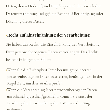
Daten, deren Herkunft und Empfänger und den Zweck der
Datenverarbeitung und ggf. ein Recht auf Berichtigung oder
Löschung dieser Daten.
Recht auf Einschränkung der Verarbeitung
Sie haben das Recht, die Einschränkung der Verarbeitung
Ihrer personenbezogenen Daten zu verlangen. Das Recht
besteht in folgenden Fällen:
Wenn Sie die Richtigkeit Ihrer bei uns gespeicherten
personenbezogenen Daten bestreiten, benötigen wir in der
Regel Zeit, um dies zu überprüfen.
Wenn die Verarbeitung Ihrer personenbezogenen Daten
unrechtmäßig geschah/geschieht, können Sie statt der
Löschung die Einschränkung der Datenverarbeitung
verlangen.