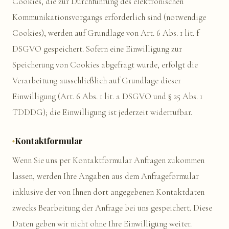
Cookies, die zur Durchführung des elektronischen
Kommunikationsvorgangs erforderlich sind (notwendige
Cookies), werden auf Grundlage von Art. 6 Abs. 1 lit. f
DSGVO gespeichert. Sofern eine Einwilligung zur
Speicherung von Cookies abgefragt wurde, erfolgt die
Verarbeitung ausschließlich auf Grundlage dieser
Einwilligung (Art. 6 Abs. 1 lit. a DSGVO und § 25 Abs. 1
TDDDG); die Einwilligung ist jederzeit widerrufbar.
Kontaktformular
Wenn Sie uns per Kontaktformular Anfragen zukommen
lassen, werden Ihre Angaben aus dem Anfrageformular
inklusive der von Ihnen dort angegebenen Kontaktdaten
zwecks Bearbeitung der Anfrage bei uns gespeichert. Diese
Daten geben wir nicht ohne Ihre Einwilligung weiter.