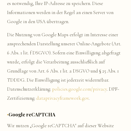
es notwendig, Ihre IP-Adresse zu speichern. Diese
Informationen werden in der Regel an einen Server von
Google in den USA übertragen.
Die Nutzung von Google Maps erfolgt im Interesse einer
ansprechenden Darstellung unserer Online-Angebote (Art.
6 Abs. 1 lit. f DSGVO). Sofern eine Einwilligung abgefragt
wurde, erfolgt die Verarbeitung ausschließlich auf
Grundlage von Art. 6 Abs. 1 lit. a DSGVO und § 25 Abs. 1
TDDDG. Die Einwilligung ist jederzeit widerrufbar.
Datenschutzerklärung:
policies.google.com/privacy
. DPF-
Zertifizierung:
dataprivacyframework.gov
.
Google reCAPTCHA
Wir nutzen „Google reCAPTCHA" auf dieser Website