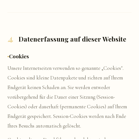
4
Datenerfassung auf dieser Website
Cookies
Unsere Internetseiten verwenden so genannte „Cookies".
Cookies sind kleine Datenpakete und richten auf Ihrem
Endgerät keinen Schaden an. Sie werden entweder
vorübergehend für die Dauer einer Sitzung (Session-
Cookies) oder dauerhaft (permanente Cookies) auf Ihrem
Endgerät gespeichert. Session-Cookies werden nach Ende
Ihres Besuchs automatisch gelöscht.