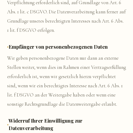
Verpflichtung erforderlich sind, auf Grundlage von Art. 6
Abs. 1 lit. c DSGVO. Die Datenverarbeitung kann ferner auf
Grundlage unseres berechtigten Interesses nach Art. 6 Abs.
1 lit. f DSGVO erfolgen.
Empfänger von personenbezogenen Daten
Wir geben personenbezogene Daten nur dann an externe
Stellen weiter, wenn dies im Rahmen einer Vertragserfüllung
erforderlich ist, wenn wir gesetzlich hierzu verpflichtet
sind, wenn wir ein berechtigtes Interesse nach Art. 6 Abs. 1
lit. f DSGVO an der Weitergabe haben oder wenn eine
sonstige Rechtsgrundlage die Datenweitergabe erlaubt.
Widerruf Ihrer Einwilligung zur
Datenverarbeitung