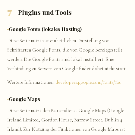
7
Plugins und Tools
Google Fonts (lokales Hosting)
Diese Seite nutzt zur einheitlichen Darstellung von
Schriftarten Google Fonts, die von Google bereitgestellt
werden. Die Google Fonts sind lokal installiert. Eine
Verbindung zu Servern von Google findet dabei nicht statt.
Weitere Informationen:
developers.google.com/fonts/faq
.
Google Maps
Diese Seite nutzt den Kartendienst Google Maps (Google
Ireland Limited, Gordon House, Barrow Street, Dublin 4,
Irland). Zur Nutzung der Funktionen von Google Maps ist