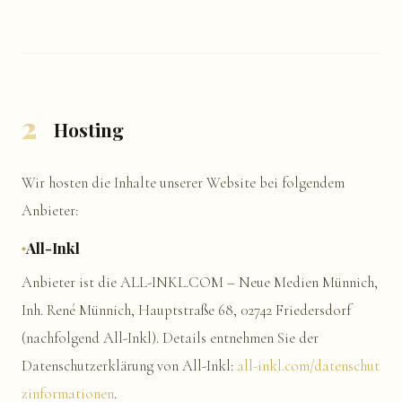
2
Hosting
Wir hosten die Inhalte unserer Website bei folgendem
Anbieter:
All-Inkl
Anbieter ist die ALL-INKL.COM – Neue Medien Münnich,
Inh. René Münnich, Hauptstraße 68, 02742 Friedersdorf
(nachfolgend All-Inkl). Details entnehmen Sie der
Datenschutzerklärung von All-Inkl:
all-inkl.com/datenschut
zinformationen
.