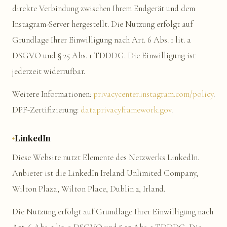
direkte Verbindung zwischen Ihrem Endgerät und dem
Instagram-Server hergestellt. Die Nutzung erfolgt auf
Grundlage Ihrer Einwilligung nach Art. 6 Abs. 1 lit. a
DSGVO und § 25 Abs. 1 TDDDG. Die Einwilligung ist
jederzeit widerrufbar.
Weitere Informationen:
privacycenter.instagram.com/policy
.
DPF-Zertifizierung:
dataprivacyframework.gov
.
LinkedIn
Diese Website nutzt Elemente des Netzwerks LinkedIn.
Anbieter ist die LinkedIn Ireland Unlimited Company,
Wilton Plaza, Wilton Place, Dublin 2, Irland.
Die Nutzung erfolgt auf Grundlage Ihrer Einwilligung nach