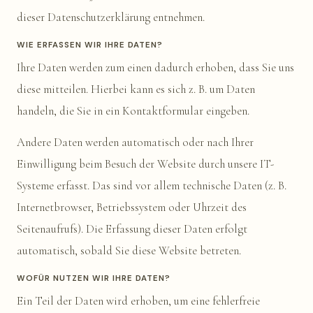
dieser Datenschutzerklärung entnehmen.
WIE ERFASSEN WIR IHRE DATEN?
Ihre Daten werden zum einen dadurch erhoben, dass Sie uns
diese mitteilen. Hierbei kann es sich z. B. um Daten
handeln, die Sie in ein Kontaktformular eingeben.
Andere Daten werden automatisch oder nach Ihrer
Einwilligung beim Besuch der Website durch unsere IT-
Systeme erfasst. Das sind vor allem technische Daten (z. B.
Internetbrowser, Betriebssystem oder Uhrzeit des
Seitenaufrufs). Die Erfassung dieser Daten erfolgt
automatisch, sobald Sie diese Website betreten.
WOFÜR NUTZEN WIR IHRE DATEN?
Ein Teil der Daten wird erhoben, um eine fehlerfreie