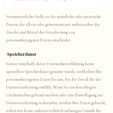
Verantwortliche Stelle ist die natürliche oder juristische
Person, die allein oder gemeinsam mit anderen über die
Zwecke und Mittel der Verarbeitung von
personenbezogenen Daten entscheidet.
Speicherdauer
Soweit innerhalb dieser Datenschutzerklärung keine
speziellere Speicherdauer genannt wurde, verbleiben Ihre
personenbezogenen Daten bei uns, bis der Zweck für die
Datenverarbeitung entfällt. Wenn Sie ein berechtigtes
Löschersuchen geltend machen oder eine Einwilligung zur
Datenverarbeitung widerrufen, werden Ihre Daten gelöscht,
sofern wir keine anderen rechtlich zulässigen Gründe für