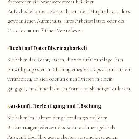
Betroffenen ein Beschwerderecht bei einer
Aufsichtsbehörde, insbesondere in dem Mitgliedstaat ihres
gewöhnlichen Aufenthalts, ihres Arbeitsplatzes oder des
Orts des mutmaßlichen Verstoßes zu.
Recht auf Datenübertragbarkeit
Sie haben das Recht, Daten, die wir auf Grundlage Ihrer
Einwilligung oder in Erfüllung eines Vertrags automatisiert
verarbeiten, an sich oder an einen Dritten in einem
gängigen, maschinenlesbaren Format aushändigen zu lassen.
Auskunft, Berichtigung und Löschung
Sie haben im Rahmen der geltenden gesetzlichen
Bestimmungen jederzeit das Recht auf unentgeltliche
Auskunft über Ihre gespeicherten personenbezogenen