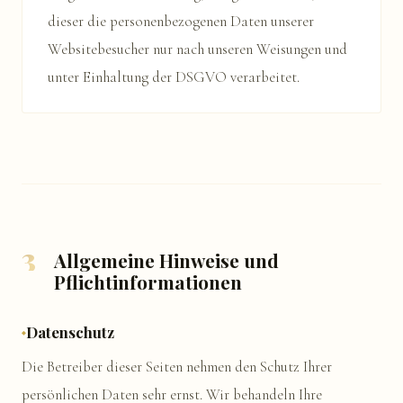
dieser die personenbezogenen Daten unserer
Websitebesucher nur nach unseren Weisungen und
unter Einhaltung der DSGVO verarbeitet.
3
Allgemeine Hinweise und
Pflichtinformationen
Datenschutz
Die Betreiber dieser Seiten nehmen den Schutz Ihrer
persönlichen Daten sehr ernst. Wir behandeln Ihre