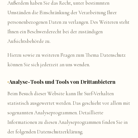
Außerdem haben Sie das Recht, unter bestimmten
Umständen die Einschränkung der Verarbeitung Ihrer
personenbezogenen Daten zu verlangen. Des Weiteren steht
Ihnen ein Beschwerderecht bei der zuständigen
Aufsichtsbehörde zu.
Hierzu sowie zu weiteren Fragen zum Thema Datenschutz
können Sie sich jederzeit an uns wenden.
Analyse-Tools und Tools von Drittanbietern
Beim Besuch dieser Website kann Ihr Surf-Verhalten
statistisch ausgewertet werden. Das geschieht vor allem mit
sogenannten Analyseprogrammen. Detaillierte
Informationen zu diesen Analyseprogrammen finden Sie in
der folgenden Datenschutzerklärung.