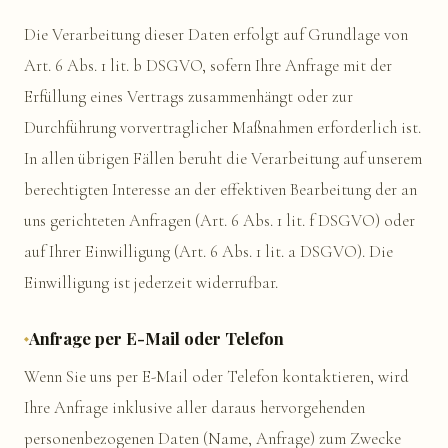
Die Verarbeitung dieser Daten erfolgt auf Grundlage von
Art. 6 Abs. 1 lit. b DSGVO, sofern Ihre Anfrage mit der
Erfüllung eines Vertrags zusammenhängt oder zur
Durchführung vorvertraglicher Maßnahmen erforderlich ist.
In allen übrigen Fällen beruht die Verarbeitung auf unserem
berechtigten Interesse an der effektiven Bearbeitung der an
uns gerichteten Anfragen (Art. 6 Abs. 1 lit. f DSGVO) oder
auf Ihrer Einwilligung (Art. 6 Abs. 1 lit. a DSGVO). Die
Einwilligung ist jederzeit widerrufbar.
Anfrage per E-Mail oder Telefon
Wenn Sie uns per E-Mail oder Telefon kontaktieren, wird
Ihre Anfrage inklusive aller daraus hervorgehenden
personenbezogenen Daten (Name, Anfrage) zum Zwecke