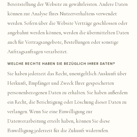
Bereitstellung der Website zu gewährleisten. Andere Daten
können zur Analyse Ihres Nutzerverhaltens verwendet
werden. Sofern über die Website Verträge geschlossen oder
angebahnt werden können, werden die übermittelten Daten
auch für Vertragsangebote, Bestellungen oder sonstige
Auftragsanfragen verarbeitet.
WELCHE RECHTE HABEN SIE BEZÜGLICH IHRER DATEN?
Sie haben jederzeit das Recht, unentgeltlich Auskunft über
Herkunft, Empfänger und Zweck Ihrer gespeicherten
personenbezogenen Daten zu erhalten. Sie haben außerdem
ein Recht, die Berichtigung oder Löschung dieser Daten zu
verlangen. Wenn Sie eine Einwilligung zur
Datenverarbeitung erteilt haben, können Sie diese
Einwilligung jederzeit für die Zukunft widerrufen.