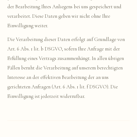
der Bearbeitung Ihres Anliegens bei uns gespeichert und
verarbeitet. Diese Daten geben wir nicht ohne Ihre
Einwilligung weiter.
Die Verarbeitung dieser Daten erfolgt auf Grundlage von
Art. 6 Abs. 1 lit. b DSGVO, sofern Ihre Anfrage mit der
Erfüllung eines Vertrags zusammenhängt. In allen übrigen
Fällen beruht die Verarbeitung auf unserem berechtigten
Interesse an der effektiven Bearbeitung der an uns
gerichteten Anfragen (Art. 6 Abs. 1 lit. f DSGVO). Die
Einwilligung ist jederzeit widerrufbar.