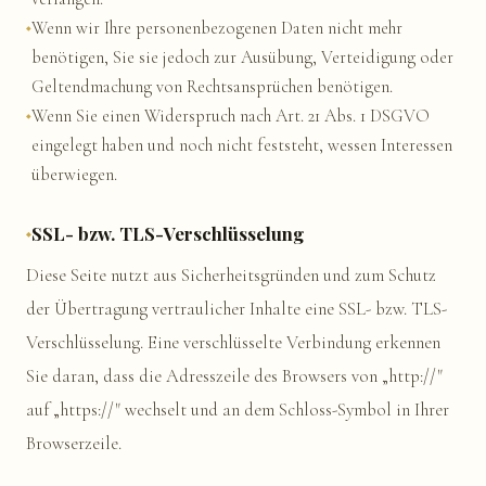
Wenn wir Ihre personenbezogenen Daten nicht mehr
benötigen, Sie sie jedoch zur Ausübung, Verteidigung oder
Geltendmachung von Rechtsansprüchen benötigen.
Wenn Sie einen Widerspruch nach Art. 21 Abs. 1 DSGVO
eingelegt haben und noch nicht feststeht, wessen Interessen
überwiegen.
SSL- bzw. TLS-Verschlüsselung
Diese Seite nutzt aus Sicherheitsgründen und zum Schutz
der Übertragung vertraulicher Inhalte eine SSL- bzw. TLS-
Verschlüsselung. Eine verschlüsselte Verbindung erkennen
Sie daran, dass die Adresszeile des Browsers von „http://"
auf „https://" wechselt und an dem Schloss-Symbol in Ihrer
Browserzeile.