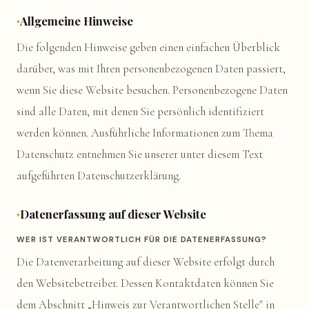
Allgemeine Hinweise
Die folgenden Hinweise geben einen einfachen Überblick
darüber, was mit Ihren personenbezogenen Daten passiert,
wenn Sie diese Website besuchen. Personenbezogene Daten
sind alle Daten, mit denen Sie persönlich identifiziert
werden können. Ausführliche Informationen zum Thema
Datenschutz entnehmen Sie unserer unter diesem Text
aufgeführten Datenschutzerklärung.
Datenerfassung auf dieser Website
WER IST VERANTWORTLICH FÜR DIE DATENERFASSUNG?
Die Datenverarbeitung auf dieser Website erfolgt durch
den Websitebetreiber. Dessen Kontaktdaten können Sie
dem Abschnitt „Hinweis zur Verantwortlichen Stelle" in