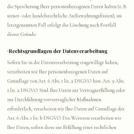
die Speicherung Ihrer personenbezogenen Daten haben (z. B.
steuer- oder handelsrechtliche Aufbewahrungsfristen); im
letztgenannten Fall erfolgt die Löschung nach Fortfall
dieser Gründe.
Rechtsgrundlagen der Datenverarbeitung
Sofern Sie in die Datenverarbeitung eingewilligt haben,
verarbeiten wir Ihre personenbezogenen Daten auf
Grundlage von Art. 6 Abs. 1 lit. a DSGVO bzw. Art. 9 Abs.
2 lit. a DSGVO. Sind Ihre Daten zur Vertragserfüllung oder
zur Durchführung vorvertraglicher Maßnahmen
erforderlich, verarbeiten wir Ihre Daten auf Grundlage des
Art. 6 Abs. 1 lit. b DSGVO. Des Weiteren verarbeiten wir
Ihre Daten, sofern diese zur Erfüllung einer rechtlichen