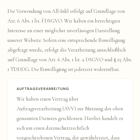
Die Verwendung von All-Inkl erfolgt auf Grundlage von
Art. 6 Abs. 1 lit. f DSGVO. Wir haben ein berechtigtes
Interesse an einer möglichst zuverlässigen Darstellung
unserer Website. Sofern eine entsprechende Einwilligung
abgefragt wurde, erfolgt die Verarbeitung ausschließlich
auf Grundlage von Art. 6 Abs. 1 lit. a DSGVO und § 25 Abs.
1 TDDDG. Die Einwilligung ist jederzeit widerrufbar.
AUFTRAGSVERARBEITUNG
Wir haben einen Vertrag über
Auftragsverarbeitung (AVV) zur Nutzung des oben
genannten Dienstes geschlossen. Hierbei handelt es
sich um einen datenschutzrechtlich
vorgeschriebenen Vertrag, der gewährleistet, dass