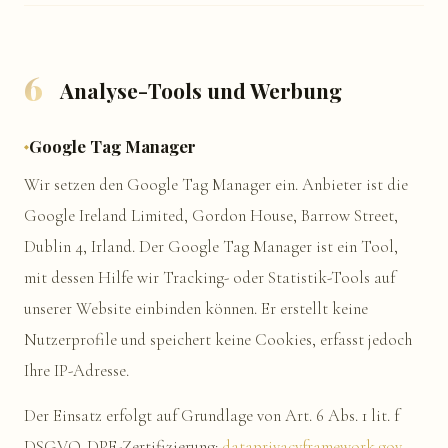
6
Analyse-Tools und Werbung
Google Tag Manager
Wir setzen den Google Tag Manager ein. Anbieter ist die
Google Ireland Limited, Gordon House, Barrow Street,
Dublin 4, Irland. Der Google Tag Manager ist ein Tool,
mit dessen Hilfe wir Tracking- oder Statistik-Tools auf
unserer Website einbinden können. Er erstellt keine
Nutzerprofile und speichert keine Cookies, erfasst jedoch
Ihre IP-Adresse.
Der Einsatz erfolgt auf Grundlage von Art. 6 Abs. 1 lit. f
DSGVO. DPF-Zertifizierung:
dataprivacyframework.gov
.