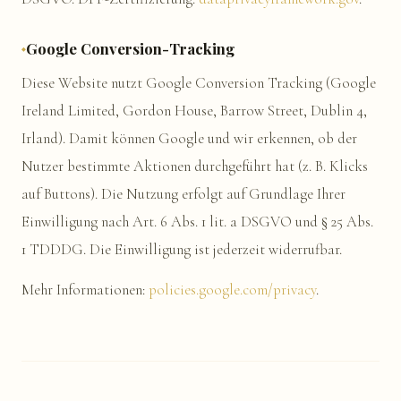
Google Conversion-Tracking
Diese Website nutzt Google Conversion Tracking (Google
Ireland Limited, Gordon House, Barrow Street, Dublin 4,
Irland). Damit können Google und wir erkennen, ob der
Nutzer bestimmte Aktionen durchgeführt hat (z. B. Klicks
auf Buttons). Die Nutzung erfolgt auf Grundlage Ihrer
Einwilligung nach Art. 6 Abs. 1 lit. a DSGVO und § 25 Abs.
1 TDDDG. Die Einwilligung ist jederzeit widerrufbar.
Mehr Informationen:
policies.google.com/privacy
.