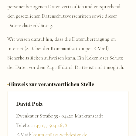
personenbezogenen Daten vertraulich und entsprechend
den gesetzlichen Datenschutzvorschriften sowie dieser
Datenschutzerklärung.
Wir weisen darauf hin, dass die Datenübertragung im
Internet (z. B. bei der Kommunikation per E-Mail)
Sicherheitslücken aufweisen kann. Ein lückenloser Schutz
der Daten vor dem Zugriff durch Dritte ist nicht möglich.
Hinweis zur verantwortlichen Stelle
David Polz
Zwenkauer Straße 35 · 04420 Markranstädt
Telefon:
+49 177 504 4678
E-Mail:
kontakt@tgs-webdesign.de